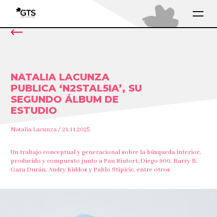
NATALIA LACUNZA
PUBLICA ‘N2STAL5IA’, SU
SEGUNDO ÁLBUM DE
ESTUDIO
Natalia Lacunza / 21.11.2025
Un trabajo conceptual y generacional sobre la búsqueda interior,
producido y compuesto junto a Pau Riutort, Diego 900, Barry B,
Gara Durán, Andry Kiddos y Pablo Stipicic, entre otros