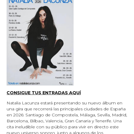
CONSIGUE TUS ENTRADAS AQUÍ
Natalia Lacunza estará presentando su nuevo álbum en
una gira que recorrerá las principales ciudades de España
en 2026: Santiago de Compostela, Málaga, Sevilla, Madrid,
Barcelona, Bilbao, Valencia, Gran Canaria y Tenerife. Una
cita ineludible con su público para vivir en directo este
nuevo universo sonoro, junto a algunos de los