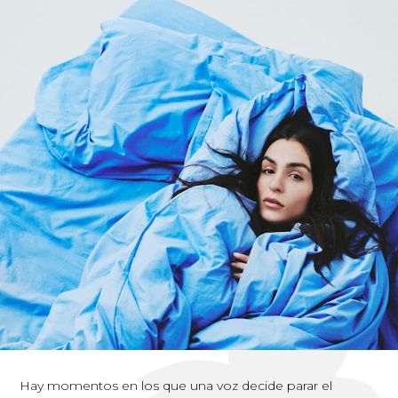
Hay momentos en los que una voz decide parar el