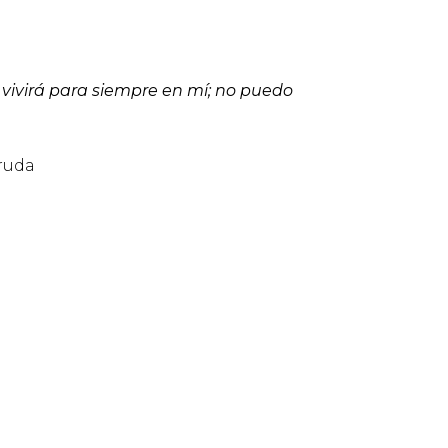
vivirá para siempre en mí; no puedo
cruda