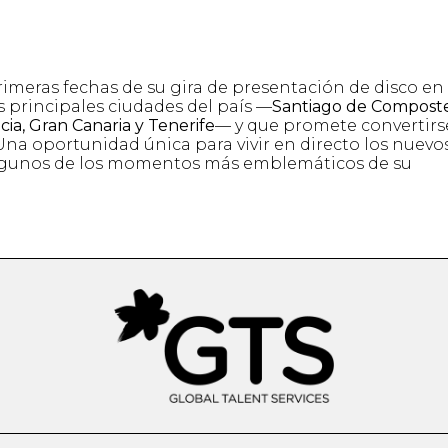
imeras fechas de su gira de presentación de disco en
as principales ciudades del país —
Santiago de Composte
ncia, Gran Canaria y Tenerife
— y que promete convertirs
na oportunidad única para vivir en directo los nuevo
 algunos de los momentos más emblemáticos de su