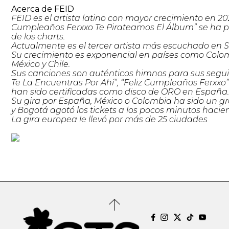
Acerca de FEID
FEID es el artista latino con mayor crecimiento en 20
Cumpleaños Ferxxo Te Pirateamos El Álbum” se ha p
de los charts.
Actualmente es el tercer artista más escuchado en S
Su crecimiento es exponencial en países como Colo
México y Chile.
Sus canciones son auténticos himnos para sus seguid
Te La Encuentras Por Ahí”, “Feliz Cumpleaños Ferxxo”
han sido certificadas como disco de ORO en España
Su gira por España, México o Colombia ha sido un gr
y Bogotá agotó los tickets a los pocos minutos hacien
La gira europea le llevó por más de 25 ciudades