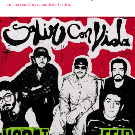
en una canción romántica y festiva.