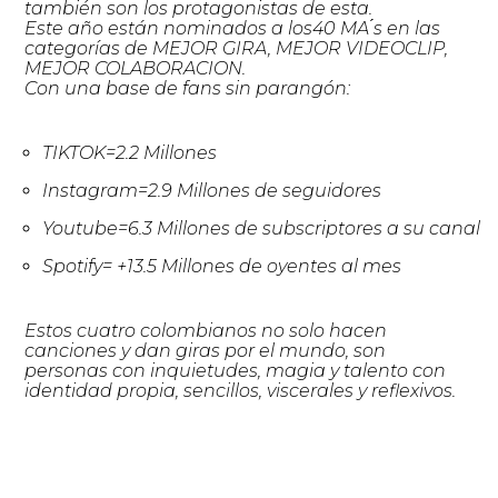
también son los protagonistas de esta.
Este año están nominados a los40 MA ́s en las
categorías de MEJOR GIRA, MEJOR VIDEOCLIP,
MEJOR COLABORACION.
Con una base de fans sin parangón:
TIKTOK=2.2 Millones
Instagram=2.9 Millones de seguidores
Youtube=6.3 Millones de subscriptores a su canal
Spotify= +13.5 Millones de oyentes al mes
Estos cuatro colombianos no solo hacen
canciones y dan giras por el mundo, son
personas con inquietudes, magia y talento con
identidad propia, sencillos, viscerales y reflexivos.