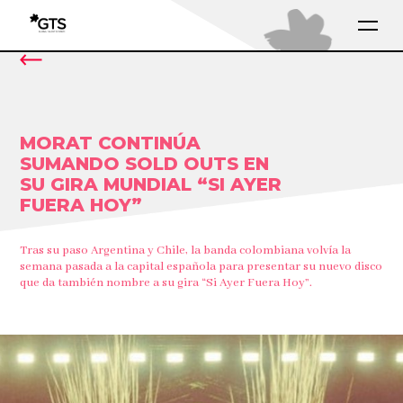
MORAT CONTINÚA
SUMANDO SOLD OUTS EN
SU GIRA MUNDIAL “SI AYER
FUERA HOY”
Tras su paso Argentina y Chile, la banda colombiana volvía la
semana pasada a la capital española para presentar su nuevo disco
que da también nombre a su gira “Si Ayer Fuera Hoy”.