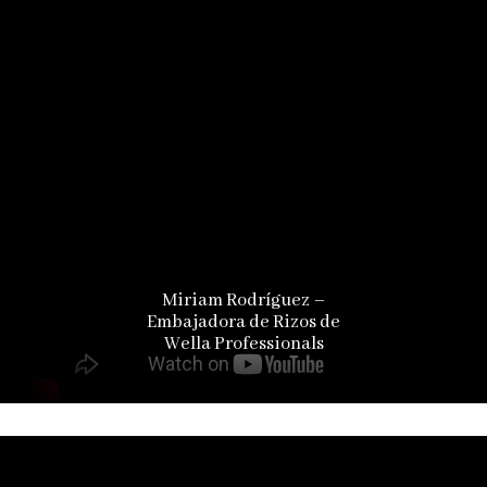
Miriam Rodríguez –
Embajadora de Rizos de
Wella Professionals