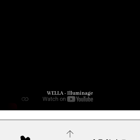
WELLA - Illuminage