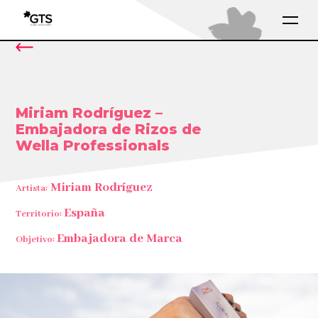
Miriam Rodríguez –
Embajadora de Rizos de
Wella Professionals
Miriam Rodríguez
Artista:
España
Territorio:
Embajadora de Marca
Objetivo: