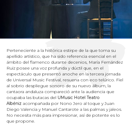
Perteneciente a la histórica estirpe de la que toma su
apellido artístico, que ha sido referencia esencial en el
ámbito del flamenco durante decenios, María Fernández
Ruiz posee una voz profunda y dúctil que, en el
espectáculo que presentó anoche en la tercera jornada
de Universal Music Festival, resuena con eco telúrico. Fiel
al sobrio despliegue sonoro de su nuevo álbum, la
cantaora andaluza compareció ante la audiencia que
ocupaba las butacas del
UMusic Hotel Teatro
Albéniz
acompañada por Nono Jero al toque y Juan
Diego Valencia y Manuel Cantarote a las palmas y jaleos.
No necesita más para impresionar, así de potente es lo
que propone.