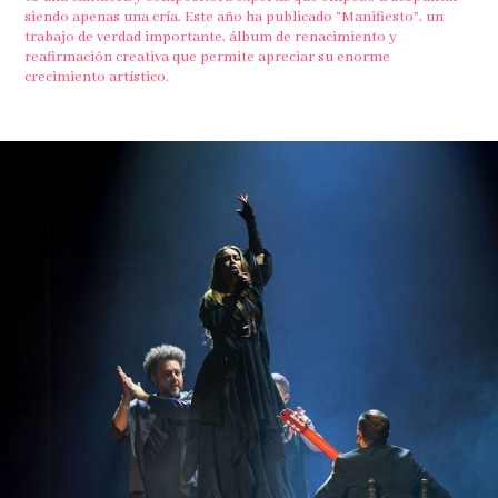
siendo apenas una cría. Este año ha publicado “Manifiesto”, un
trabajo de verdad importante, álbum de renacimiento y
reafirmación creativa que permite apreciar su enorme
crecimiento artístico.