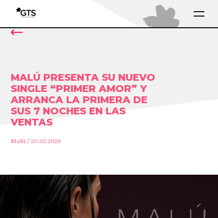
MALÚ PRESENTA SU NUEVO
SINGLE “PRIMER AMOR” Y
ARRANCA LA PRIMERA DE
SUS 7 NOCHES EN LAS
VENTAS
Malú / 20.02.2026