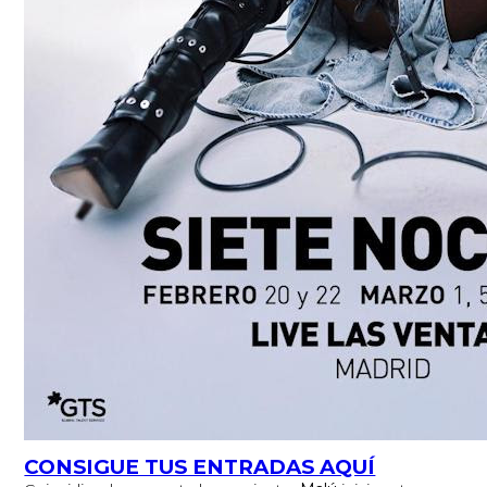
CONSIGUE TUS ENTRADAS AQUÍ