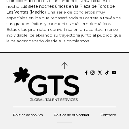
Coincidiendo con este lanzamiento,
Malú
inicia esta
noche s
us siete noches únicas en la Plaza de Toros de
Las Ventas (Madrid)
, una serie de conciertos muy
especiales en los que repasará toda su carrera a través de
sus grandes éxitos y momentos más emblemáticos.
Estas citas prometen convertirse en un acontecimiento
inolvidable, celebrando su trayectoria junto al público que
la ha acompañado desde sus comienzos.
Política de cookies
Política de privacidad
Contacto