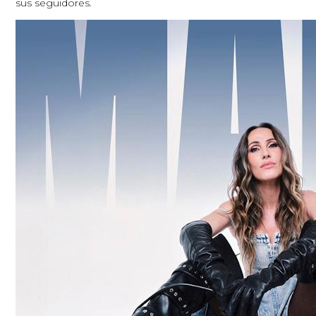
sus seguidores.