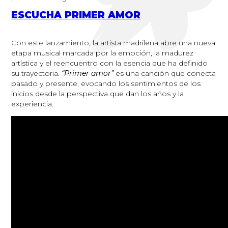
ESCUCHA PRIMER AMOR
Con este lanzamiento, la artista madrileña abre una nueva
etapa musical marcada por la emoción, la madurez
artística y el reencuentro con la esencia que ha definido
su trayectoria.
“Primer amor”
es una canción que conecta
pasado y presente, evocando los sentimientos de los
inicios desde la perspectiva que dan los años y la
experiencia.