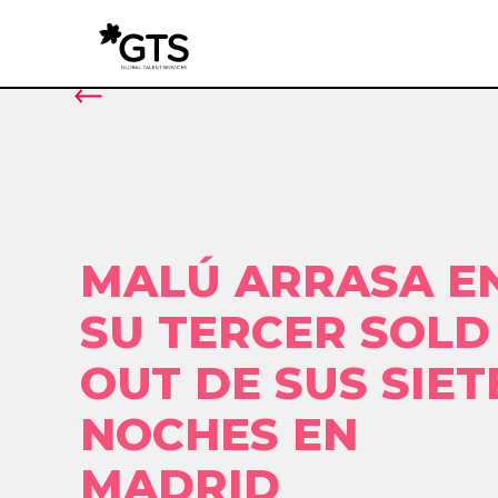
MALÚ ARRASA E
SU TERCER SOLD
OUT DE SUS SIET
NOCHES EN
MADRID