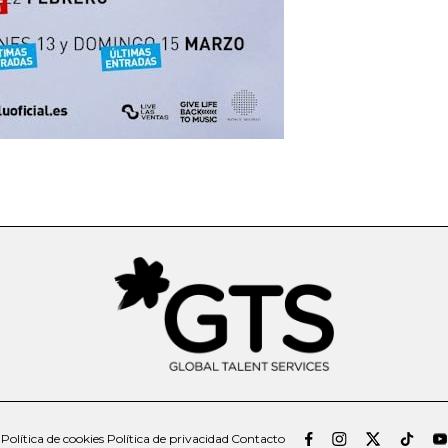
Política de cookies
Política de privacidad
Contacto