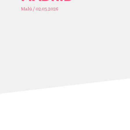
Malú / 02.03.2026