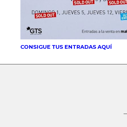
CONSIGUE TUS ENTRADAS AQUÍ