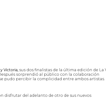
 Victoria,
sus dos finalistas de la última edición de La 
Después sorprendió al público con la colaboración
se pudo percibir la complicidad entre ambos artistas.
n disfrutar del adelanto de otro de sus nuevos