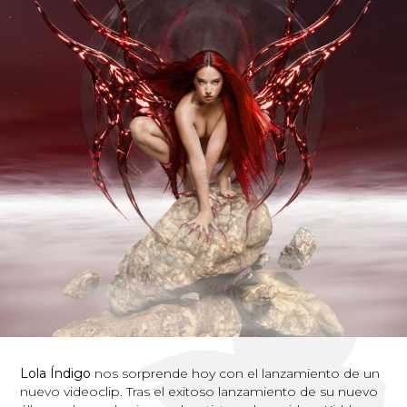
Lola Índigo
nos sorprende hoy con el lanzamiento de un
nuevo videoclip. Tras el exitoso lanzamiento de su nuevo