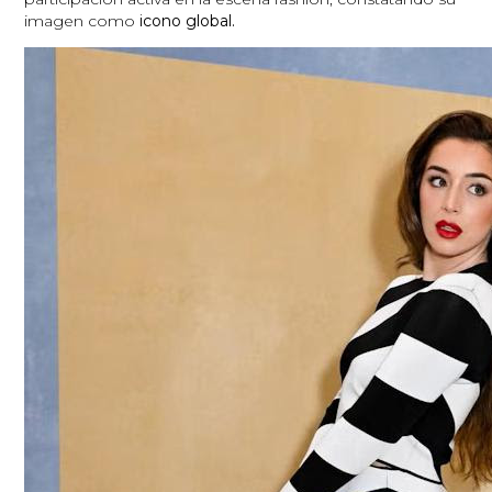
imagen como
icono global.