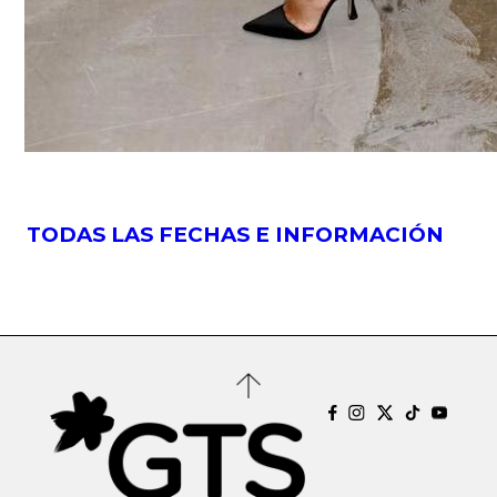
TODAS LAS FECHAS E INFORMACIÓN