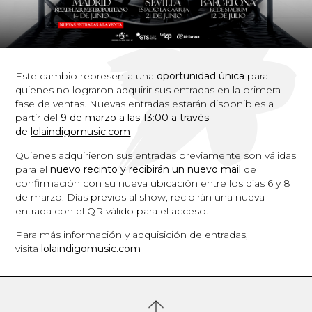
Este cambio representa una
oportunidad única
para
quienes no lograron adquirir sus entradas en la primera
fase de ventas. Nuevas entradas estarán disponibles a
partir del
9 de marzo a las 13:00 a través
de
lolaindigomusic.com
Quienes adquirieron sus entradas previamente son válidas
para el
nuevo recinto y recibirán un nuevo mail
de
confirmación con su nueva ubicación entre los días 6 y 8
de marzo. Días previos al show, recibirán una nueva
entrada con el QR válido para el acceso.
Para más información y adquisición de entradas,
visita
lolaindigomusic.com