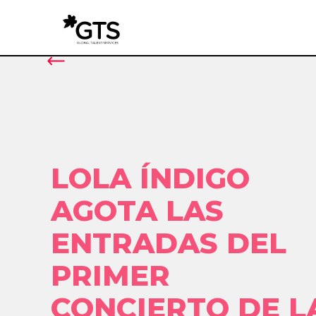
LOLA ÍNDIGO
AGOTA LAS
ENTRADAS DEL
PRIMER
CONCIERTO DE L