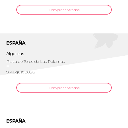
Comprar entradas
ESPAÑA
Algeciras
Plaza de Toros de Las Palomas
9 August 2026
Comprar entradas
ESPAÑA