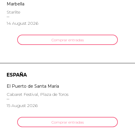
Marbella
Starlite
14 August 2026
Comprar entradas
ESPAÑA
El Puerto de Santa María
Cabaret Festival, Plaza de Toros
15 August 2026
Comprar entradas