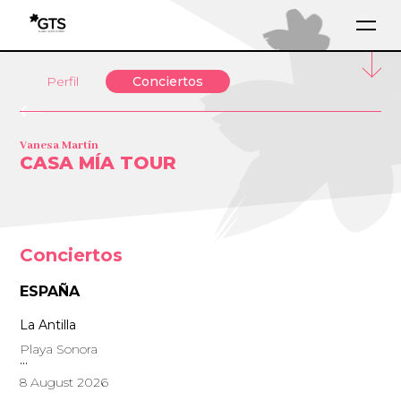
Perfil
Conciertos
Vanesa Martín
CASA MÍA TOUR
Conciertos
ESPAÑA
La Antilla
Playa Sonora
8 August 2026