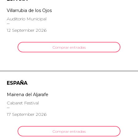
Villarrubia de los Ojos
Auditorio Municipal
12 September 2026
Comprar entradas
ESPAÑA
Mairena del Aljarafe
Cabaret Festival
17 September 2026
Comprar entradas