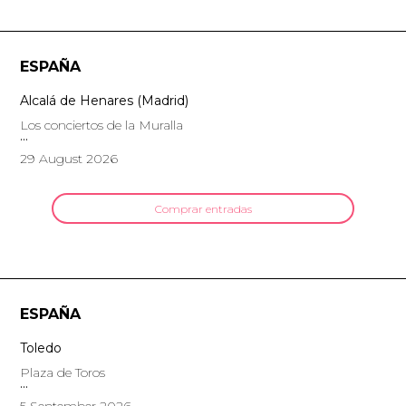
ESPAÑA
Alcalá de Henares (Madrid)
Los conciertos de la Muralla
29 August 2026
Comprar entradas
ESPAÑA
Toledo
Plaza de Toros