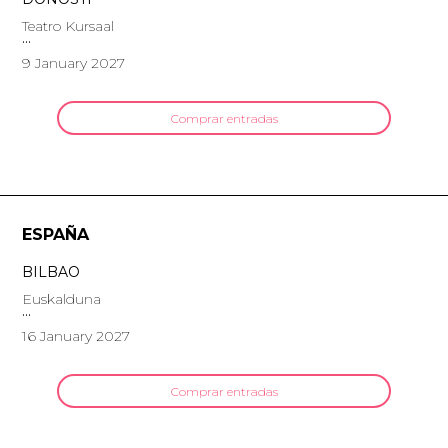
Teatro Kursaal
9 January 2027
Comprar entradas
ESPAÑA
BILBAO
Euskalduna
16 January 2027
Comprar entradas