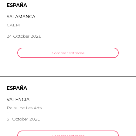
ESPAÑA
SALAMANCA
CAEM
24 October 2026
Comprar entradas
ESPAÑA
VALENCIA
Palau de Les Arts
31 October 2026
Comprar entradas