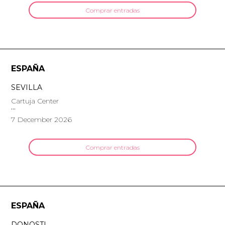
Comprar entradas
ESPAÑA
SEVILLA
Cartuja Center
7 December 2026
Comprar entradas
ESPAÑA
DONOSTI