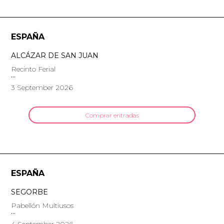
ESPAÑA
ALCÁZAR DE SAN JUAN
Recinto Ferial
3 September 2026
Comprar entradas
ESPAÑA
SEGORBE
Pabellón Multiusos