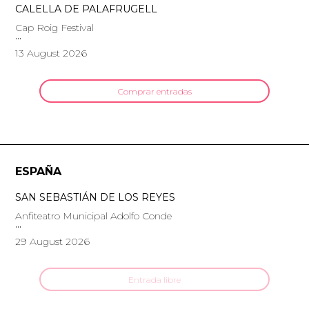
CALELLA DE PALAFRUGELL
Cap Roig Festival
13 August 2026
Comprar entradas
ESPAÑA
SAN SEBASTIÁN DE LOS REYES
Anfiteatro Municipal Adolfo Conde
29 August 2026
Entrada libre