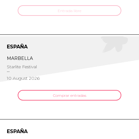
Entrada libre
ESPAÑA
MARBELLA
Starlite Festival
10 August 2026
Comprar entradas
ESPAÑA