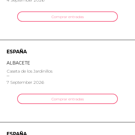
4 September 2026
Comprar entradas
ESPAÑA
ALBACETE
Caseta de los Jardinillos
7 September 2026
Comprar entradas
ESPAÑA