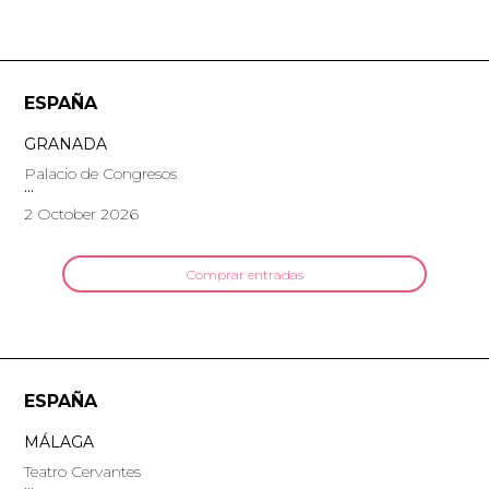
ESPAÑA
GRANADA
Palacio de Congresos
2 October 2026
Comprar entradas
ESPAÑA
MÁLAGA
Teatro Cervantes