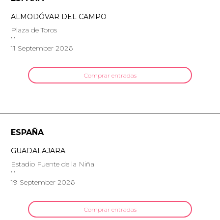
ALMODÓVAR DEL CAMPO
Plaza de Toros
11 September 2026
Comprar entradas
ESPAÑA
GUADALAJARA
Estadio Fuente de la Niña
19 September 2026
Comprar entradas