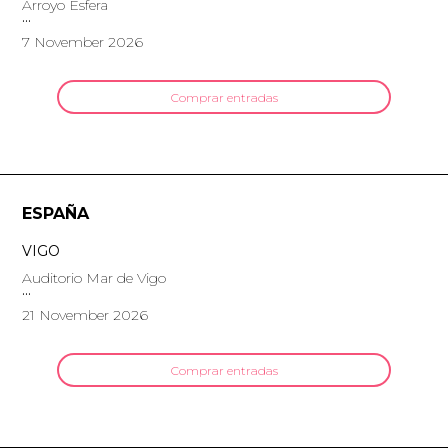
Arroyo Esfera
7 November 2026
Comprar entradas
ESPAÑA
VIGO
Auditorio Mar de Vigo
21 November 2026
Comprar entradas