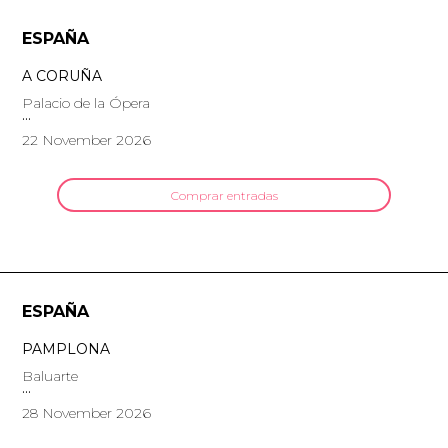
ESPAÑA
A CORUÑA
Palacio de la Ópera
22 November 2026
Comprar entradas
ESPAÑA
PAMPLONA
Baluarte
28 November 2026