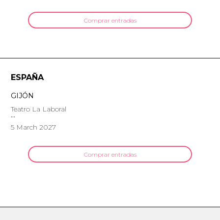
Comprar entradas
ESPAÑA
GIJÓN
Teatro La Laboral
5 March 2027
Comprar entradas