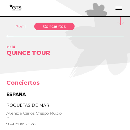
Perfil
Conciertos
Malú
QUINCE TOUR
Conciertos
ESPAÑA
ROQUETAS DE MAR
Avenida Carlos Crespo Rubio
9 August 2026