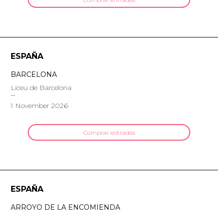
ESPAÑA
BARCELONA
Liceu de Barcelona
1 November 2026
Comprar entradas
ESPAÑA
ARROYO DE LA ENCOMIENDA