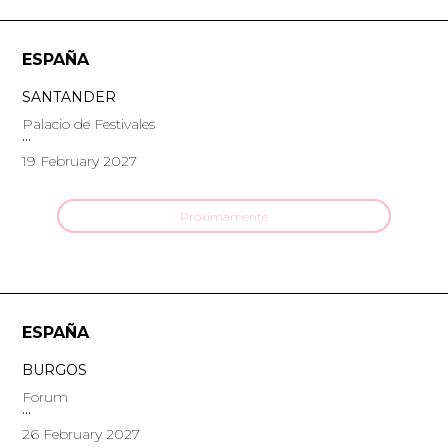
ESPAÑA
SANTANDER
Palacio de Festivales
19 February 2027
Próximamente
ESPAÑA
BURGOS
Forum
26 February 2027