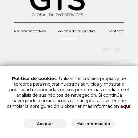
Política de cookies
Política de privacidad
Contacto
Política de cookies
. Utilizamos cookies propias y de
terceros para mejorar nuestros servicios y mostrarle
publicidad relacionada con sus preferencias mediante el
análisis de sus hábitos de navegación. Si continúa
navegando, consideramos que acepta su uso. Puede
cambiar la configuración u obtener más información
aquí
.
Aceptar
Más información