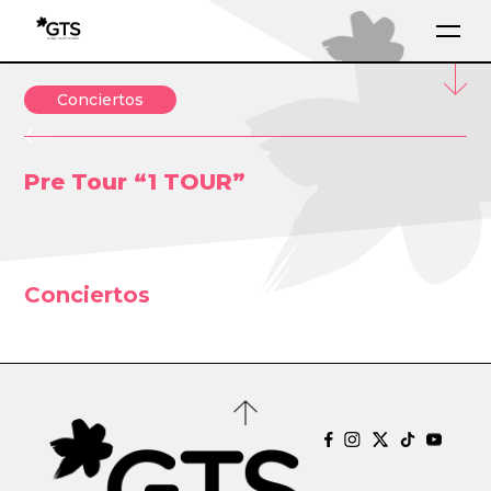
Conciertos
Pre Tour “1 TOUR”
Conciertos