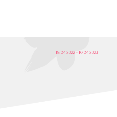
18.04.2022 - 10.04.2023