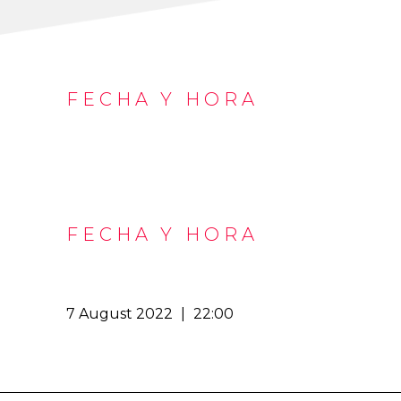
FECHA Y HORA
FECHA Y HORA
7 August 2022
|
22:00