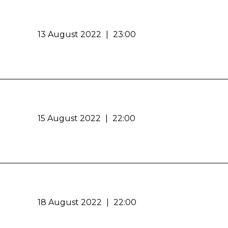
13 August 2022
|
23:00
15 August 2022
|
22:00
18 August 2022
|
22:00