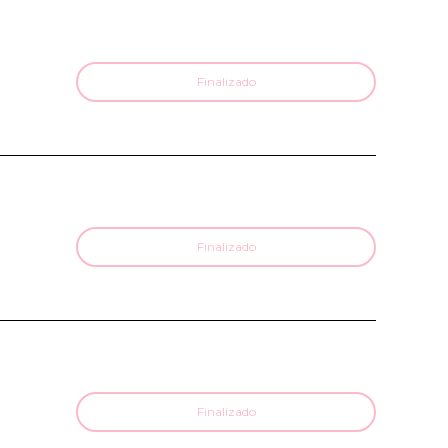
Finalizado
Finalizado
Finalizado