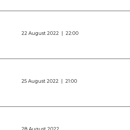
22 August 2022
|
22:00
25 August 2022
|
21:00
28 August 2022