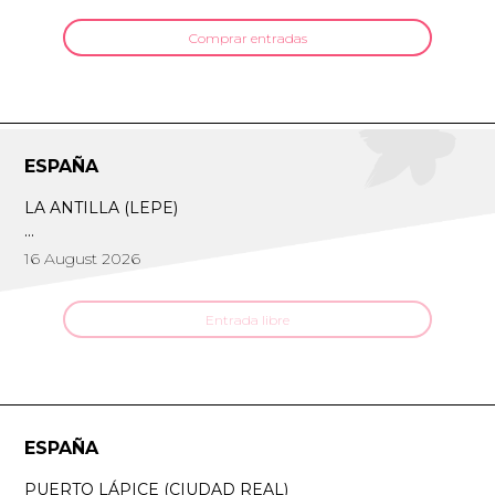
Comprar entradas
ESPAÑA
LA ANTILLA (LEPE)
16 August 2026
Entrada libre
ESPAÑA
PUERTO LÁPICE (CIUDAD REAL)