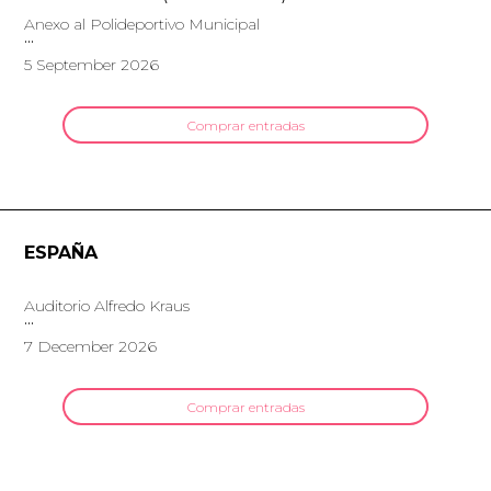
Anexo al Polideportivo Municipal
5 September 2026
Comprar entradas
ESPAÑA
Auditorio Alfredo Kraus
7 December 2026
Comprar entradas