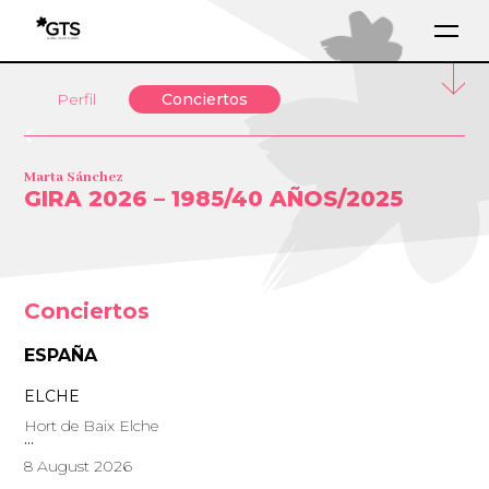
Perfil
Conciertos
Marta Sánchez
GIRA 2026 – 1985/40 AÑOS/2025
Conciertos
ESPAÑA
ELCHE
Hort de Baix Elche
8 August 2026