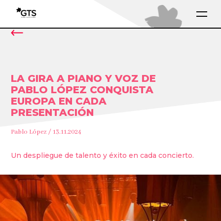
LA GIRA A PIANO Y VOZ DE
PABLO LÓPEZ CONQUISTA
EUROPA EN CADA
PRESENTACIÓN
Pablo López / 13.11.2024
Un despliegue de talento y éxito en cada concierto.