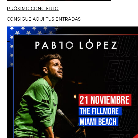
PRÓXIMO CONCIERTO
CONSIGUE AQUÍ TUS ENTRADAS