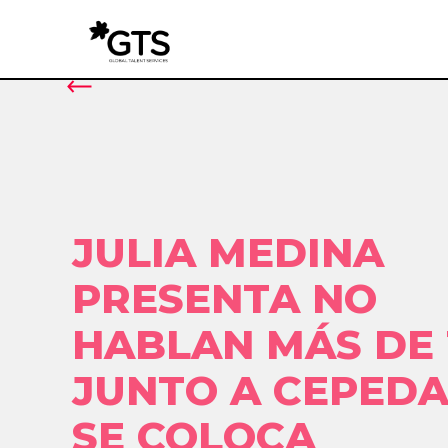
JULIA MEDINA
PRESENTA NO
HABLAN MÁS DE 
JUNTO A CEPEDA
SE COLOCA