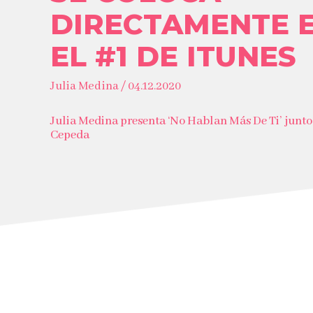
DIRECTAMENTE 
EL #1 DE ITUNES
Julia Medina / 04.12.2020
Julia Medina presenta ‘No Hablan Más De Ti’ junto
Cepeda