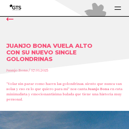
JUANJO BONA VUELA ALTO
CON SU NUEVO SINGLE
GOLONDRINAS
Juanjo Bona / 17.01.2025
“Volar sin parar como hacen las golondrinas, siento que nunca van
solas y eso es lo que quiero para mí“ nos canta
Juanjo Bona
en esta
minimalista y emocionantísima balada que tiene una historia muy
personal.