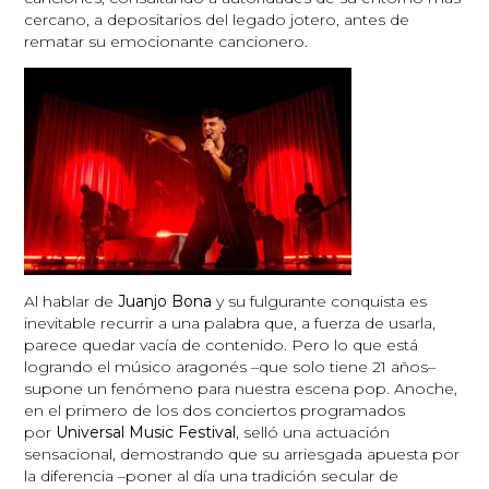
cercano, a depositarios del legado jotero, antes de
rematar su emocionante cancionero.
Al hablar de
Juanjo Bona
y su fulgurante conquista es
inevitable recurrir a una palabra que, a fuerza de usarla,
parece quedar vacía de contenido. Pero lo que está
logrando el músico aragonés –que solo tiene 21 años–
supone un fenómeno para nuestra escena pop. Anoche,
en el primero de los dos conciertos programados
por
Universal Music Festival
, selló una actuación
sensacional, demostrando que su arriesgada apuesta por
la diferencia –poner al día una tradición secular de