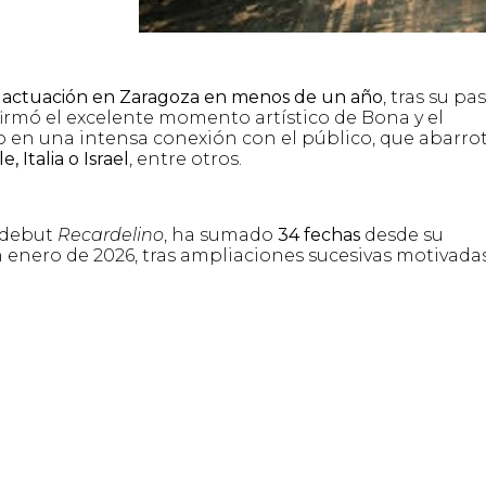
 actuación en Zaragoza en menos de un año
, tras su pa
firmó el excelente momento artístico de Bona y el
 en una intensa conexión con el público, que abarrot
e, Italia o Israel
, entre otros.
 debut
Recardelino
, ha sumado
34 fechas
desde su
 enero de 2026, tras ampliaciones sucesivas motivada