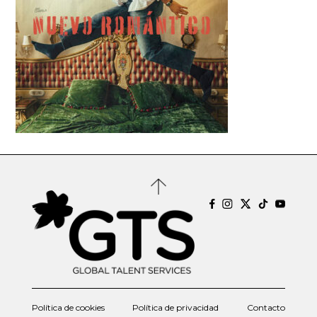
Política de cookies
Política de privacidad
Contacto