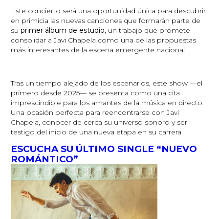
Este concierto será una oportunidad única para descubrir
en primicia las nuevas canciones que formarán parte de
su
primer álbum de estudio
, un trabajo que promete
consolidar a Javi Chapela como una de las propuestas
más interesantes de la escena emergente nacional. .
Tras un tiempo alejado de los escenarios, este show —el
primero desde 2025— se presenta como una cita
imprescindible para los amantes de la música en directo.
Una ocasión perfecta para reencontrarse con Javi
Chapela, conocer de cerca su universo sonoro y ser
testigo del inicio de una nueva etapa en su carrera.
ESCUCHA SU ÚLTIMO SINGLE “NUEVO
ROMÁNTICO”