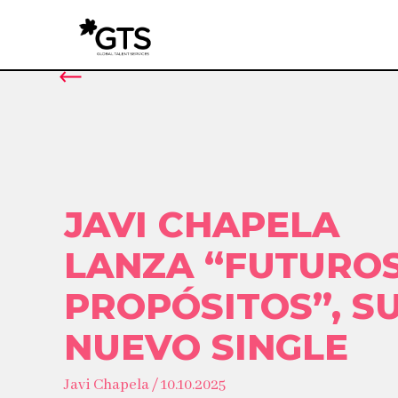
JAVI CHAPELA
LANZA “FUTURO
PROPÓSITOS”, S
NUEVO SINGLE
Javi Chapela / 10.10.2025