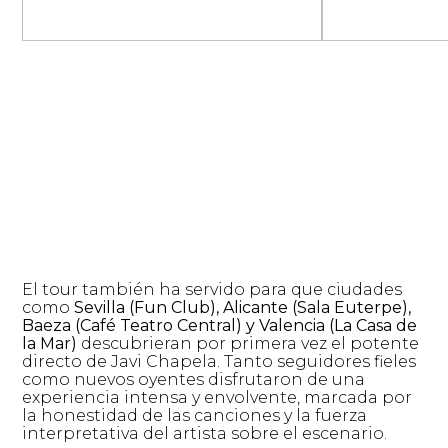
El tour también ha servido para que ciudades
como
Sevilla (Fun Club), Alicante (Sala Euterpe),
Baeza (Café Teatro Central) y Valencia (La Casa de
la Mar)
descubrieran por primera vez el potente
directo de Javi Chapela. Tanto seguidores fieles
como nuevos oyentes disfrutaron de una
experiencia intensa y envolvente, marcada por
la honestidad de las canciones y la fuerza
interpretativa del artista sobre el escenario.