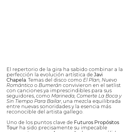
El repertorio de la gira ha sabido combinar a la
perfección la evolución artística de
Javi
Chapela
.
Temas del disco como
El Plan, Nuevo
Romántico
o
Bumerán
convivieron en el setlist
con canciones ya imprescindibles para sus
seguidores, como
Marineda
, Comerte La Boca y
Sin Tiempo Para Bailar
, una mezcla equilibrada
entre nuevas sonoridades y la esencia más
reconocible del artista gallego.
Uno de los puntos clave de
Futuros Propósitos
Tour
ha sido precisamente su impecable