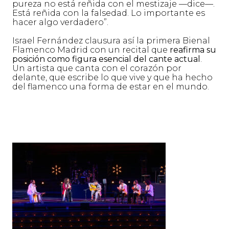
pureza no está reñida con el mestizaje —dice—.
Está reñida con la falsedad. Lo importante es
hacer algo verdadero”.
Israel Fernández clausura así la primera Bienal
Flamenco Madrid con un recital que
reafirma su
posición como figura esencial del cante actual
.
Un artista que canta con el corazón por
delante, que escribe lo que vive y que ha hecho
del flamenco una forma de estar en el mundo.