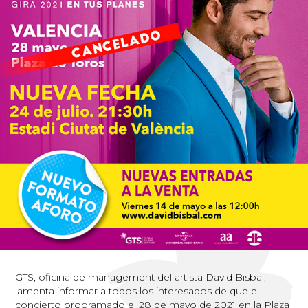
GTS, oficina de management del artista David Bisbal,
lamenta informar a todos los interesados de que el
concierto programado el 28 de mayo de 2021 en la Plaza