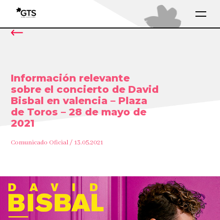
Información relevante
sobre el concierto de David
Bisbal en valencia – Plaza
de Toros – 28 de mayo de
2021
Comunicado Oficial / 13.05.2021