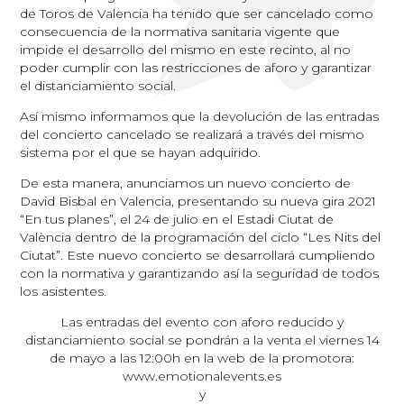
de Toros de Valencia ha tenido que ser cancelado como
consecuencia de la normativa sanitaria vigente que
impide el desarrollo del mismo en este recinto, al no
poder cumplir con las restricciones de aforo y garantizar
el distanciamiento social.
Así mismo informamos que la devolución de las entradas
del concierto cancelado se realizará a través del mismo
sistema por el que se hayan adquirido.
De esta manera, anunciamos un nuevo concierto de
David Bisbal en Valencia, presentando su nueva gira 2021
“En tus planes”, el 24 de julio en el Estadi Ciutat de
València dentro de la programación del ciclo “Les Nits del
Ciutat”. Este nuevo concierto se desarrollará cumpliendo
con la normativa y garantizando así la seguridad de todos
los asistentes.
Las entradas del evento con aforo reducido y
distanciamiento social se pondrán a la venta el viernes 14
de mayo a las 12:00h en la web de la promotora:
www.emotionalevents.es
y