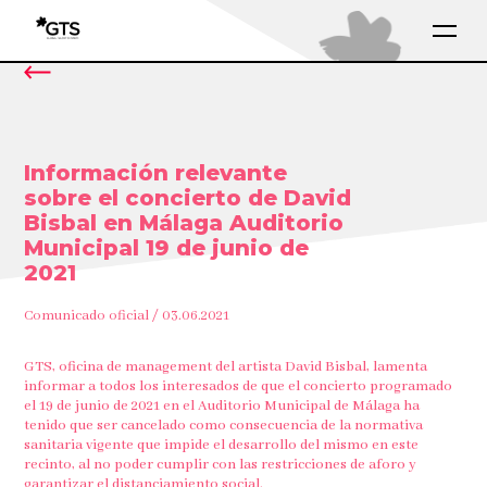
Información relevante
sobre el concierto de David
Bisbal en Málaga Auditorio
Municipal 19 de junio de
2021
Comunicado oficial / 03.06.2021
GTS, oficina de management del artista David Bisbal, lamenta
informar a todos los interesados de que el concierto programado
el 19 de junio de 2021 en el Auditorio Municipal de Málaga ha
tenido que ser cancelado como consecuencia de la normativa
sanitaria vigente que impide el desarrollo del mismo en este
recinto, al no poder cumplir con las restricciones de aforo y
garantizar el distanciamiento social.