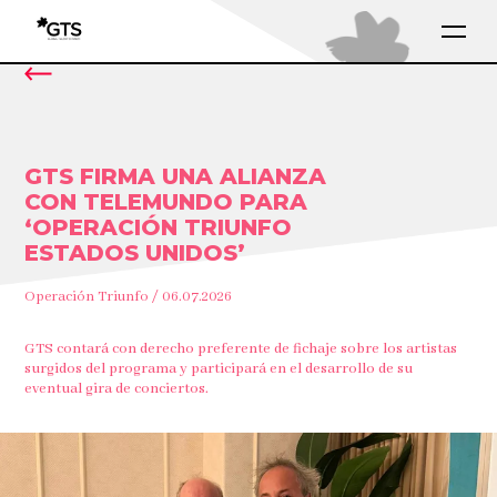
GTS FIRMA UNA ALIANZA
CON TELEMUNDO PARA
‘OPERACIÓN TRIUNFO
ESTADOS UNIDOS’
Operación Triunfo / 06.07.2026
GTS contará con derecho preferente de fichaje sobre los artistas
surgidos del programa y participará en el desarrollo de su
eventual gira de conciertos.