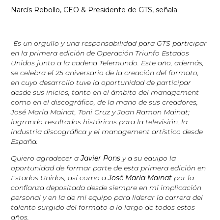
Narcís Rebollo, CEO & Presidente de GTS, señala:
“Es un orgullo y una responsabilidad para GTS participar
en la primera edición de Operación Triunfo Estados
Unidos junto a la cadena Telemundo. Este año, además,
se celebra el 25 aniversario de la creación del formato,
en cuyo desarrollo tuve la oportunidad de participar
desde sus inicios, tanto en el ámbito del management
como en el discográfico, de la mano de sus creadores,
José María Mainat, Toni Cruz y Joan Ramon Mainat;
logrando resultados históricos para la televisión, la
industria discográfica y el management artístico desde
España.
Quiero agradecer a
Javier Pons
y a su equipo la
oportunidad de formar parte de esta primera edición en
Estados Unidos, así como a
José María Mainat
por la
confianza depositada desde siempre en mi implicación
personal y en la de mi equipo para liderar la carrera del
talento surgido del formato a lo largo de todos estos
años.