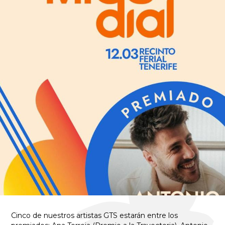
Cinco de nuestros artistas GTS estarán entre los