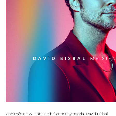
Con más de 20 años de brillante trayectoria, David Bisbal