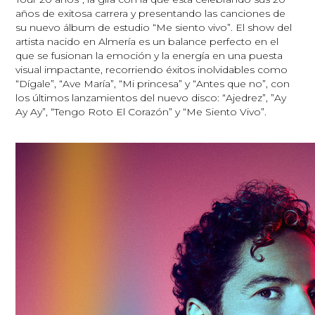
años de exitosa carrera y presentando las canciones de
su nuevo álbum de estudio “Me siento vivo”. El show del
artista nacido en Almería es un balance perfecto en el
que se fusionan la emoción y la energía en una puesta
visual impactante, recorriendo éxitos inolvidables como
“Dígale”, “Ave María”, “Mi princesa” y “Antes que no”, con
los últimos lanzamientos del nuevo disco: “Ajedrez”, ”Ay
Ay Ay”, “Tengo Roto El Corazón” y “Me Siento Vivo”.