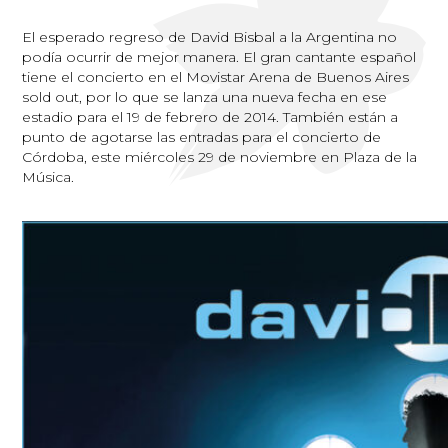
El esperado regreso de David Bisbal a la Argentina no
podía ocurrir de mejor manera. El gran cantante español
tiene el concierto en el Movistar Arena de Buenos Aires
sold out, por lo que se lanza una nueva fecha en ese
estadio para el 19 de febrero de 2014. También están a
punto de agotarse las entradas para el concierto de
Córdoba, este miércoles 29 de noviembre en Plaza de la
Música.