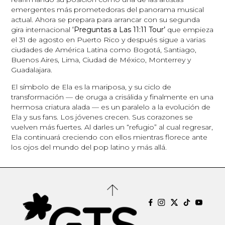
emergentes más prometedoras del panorama musical
actual. Ahora se prepara para arrancar con su segunda
gira internacional
‘Preguntas a Las 11:11 Tour’
que empieza
el 31 de agosto en Puerto Rico y después sigue a varias
ciudades de América Latina como Bogotá, Santiago,
Buenos Aires, Lima, Ciudad de México, Monterrey y
Guadalajara.
El símbolo de Ela es la mariposa, y su ciclo de
transformación — de oruga a crisálida y finalmente en una
hermosa criatura alada — es un paralelo a la evolución de
Ela y sus fans. Los jóvenes crecen. Sus corazones se
vuelven más fuertes. Al darles un “refugio” al cual regresar,
Ela continuará creciendo con ellos mientras florece ante
los ojos del mundo del pop latino y más allá.