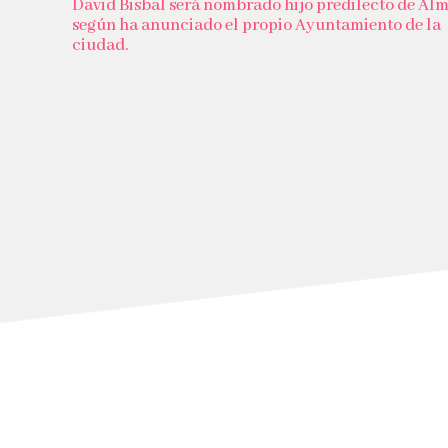
David Bisbal será nombrado hijo predilecto de Alm
según ha anunciado el propio Ayuntamiento de la
ciudad.