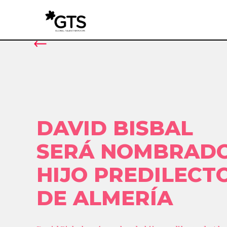
DAVID BISBAL
SERÁ NOMBRAD
HIJO PREDILECT
DE ALMERÍA