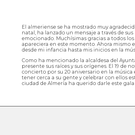
El almeriense se ha mostrado muy agradecid
natal, ha lanzado un mensaje a través de sus 
emocionado. Muchísimas gracias a todos los
apareciera en este momento. Ahora mismo e
desde mi infancia hasta mis inicios en la músi
Como ha mencionado la alcaldesa del Ayunt
presente sus raíces y sus orígenes. El 19 de 
concierto por su 20 aniversario en la música
tener cerca a su gente y celebrar con ellos es
ciudad de Almería ha querido darle este gal