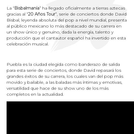
La “
Bisbalmanía
” ha llegado oficialmente a tierras aztecas
gracias al “
20 Años Tour
”, serie de conciertos donde David
Bisbal, leyenda absoluta del pop a nivel mundial, presenta
al público mexicano lo más destacado de su carrera en
un show único y genuino, dada la energía, talento y
producción que el cantautor español ha invertido en esta
celebración musical.
Puebla es la ciudad elegida como banderazo de salida
para esta serie de conciertos, donde David repasará los
grandes éxitos de su carrera, los cuales van del pop más
movido y bailable, a las baladas más íntimas y emotivas,
versatilidad que hace de su show uno de los más
completos en la actualidad.