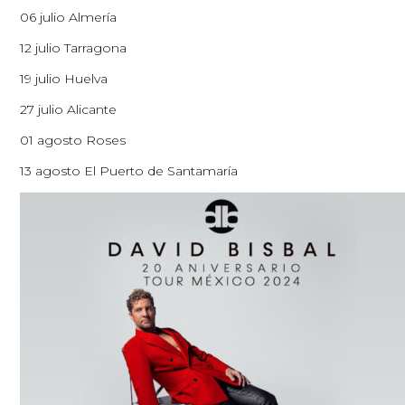
06 julio Almería
12 julio Tarragona
19 julio Huelva
27 julio Alicante
01 agosto Roses
13 agosto El Puerto de Santamaría