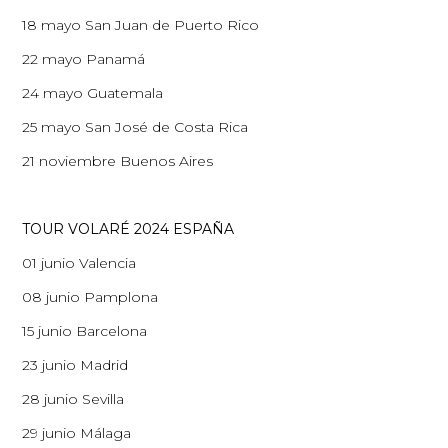
18 mayo San Juan de Puerto Rico
22 mayo Panamá
24 mayo Guatemala
25 mayo San José de Costa Rica
21 noviembre Buenos Aires
TOUR VOLARÉ 2024 ESPAÑA
01 junio Valencia
08 junio Pamplona
15 junio Barcelona
23 junio Madrid
28 junio Sevilla
29 junio Málaga