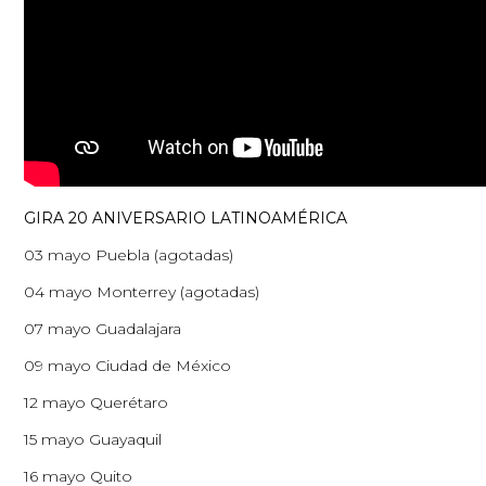
GIRA 20 ANIVERSARIO LATINOAMÉRICA
03 mayo Puebla (agotadas)
04 mayo Monterrey (agotadas)
07 mayo Guadalajara
09 mayo Ciudad de México
12 mayo Querétaro
15 mayo Guayaquil
16 mayo Quito