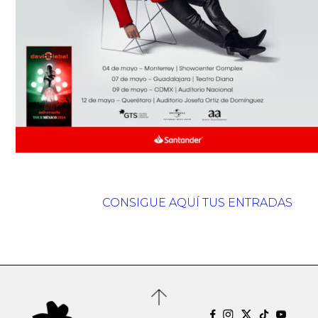
CONSIGUE AQUÍ TUS ENTRADAS