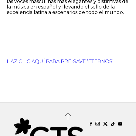
las voces masculinas más elegantes y distintivas de
la música en español y llevando el sello de la
excelencia latina a escenarios de todo el mundo.
HAZ CLIC AQUÍ PARA PRE-SAVE ‘ETERNOS’