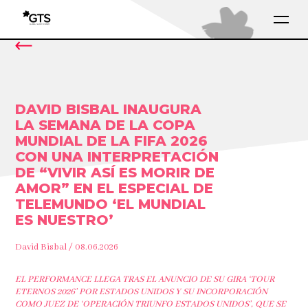
DAVID BISBAL INAUGURA
LA SEMANA DE LA COPA
MUNDIAL DE LA FIFA 2026
CON UNA INTERPRETACIÓN
DE “VIVIR ASÍ ES MORIR DE
AMOR” EN EL ESPECIAL DE
TELEMUNDO ‘EL MUNDIAL
ES NUESTRO’
David Bisbal / 08.06.2026
EL PERFORMANCE LLEGA TRAS EL ANUNCIO DE SU GIRA ‘TOUR
ETERNOS 2026’ POR ESTADOS UNIDOS Y SU INCORPORACIÓN
COMO JUEZ DE ‘OPERACIÓN TRIUNFO ESTADOS UNIDOS’, QUE SE