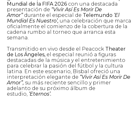
Mundial de la FIFA 2026
con una destacada
presentación de
“Vivir Así Es Morir De
Amor”
durante el especial de
Telemundo
‘El
Mundial Es Nuestro’,
una celebración que marca
oficialmente el comienzo de la cobertura de la
cadena rumbo al torneo que arranca esta
semana.
Transmitido en vivo desde el Peacock
Theater
de Los Ángeles,
el especial reunió a figuras
destacadas de la música y el entretenimiento
para celebrar la pasión del fútbol y la cultura
latina. En este escenario, Bisbal ofreció una
interpretación elegante de
“Vivir Así Es Morir De
Amor”,
su más reciente sencillo y primer
adelanto de su próximo álbum de
estudio,
‘Eternos’.