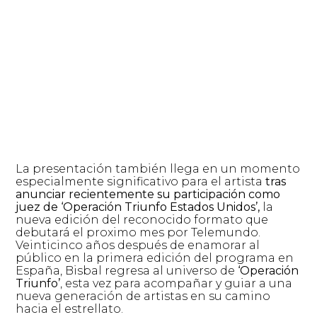
La presentación también llega en un momento
especialmente significativo para el artista
tras
anunciar recientemente su participación como
juez de ‘Operación Triunfo Estados Unidos’,
la
nueva edición del reconocido formato que
debutará el proximo mes por Telemundo.
Veinticinco años después de enamorar al
público en la primera edición del programa en
España, Bisbal regresa al universo de
‘Operación
Triunfo’
, esta vez para acompañar y guiar a una
nueva generación de artistas en su camino
hacia el estrellato.