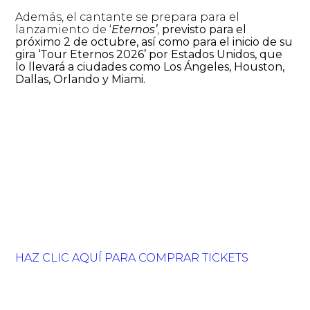
Además, el cantante se prepara para el
lanzamiento de ‘
Eternos’
,
previsto para el
próximo 2 de octubre, así como para el inicio de su
gira ‘Tour Eternos 2026’ por Estados Unidos, que
lo llevará a ciudades como Los Ángeles, Houston,
Dallas, Orlando y Miami.
HAZ CLIC AQUÍ PARA COMPRAR TICKETS