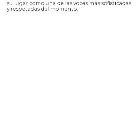
su lugar como una de las voces más sofisticadas
y respetadas del momento.