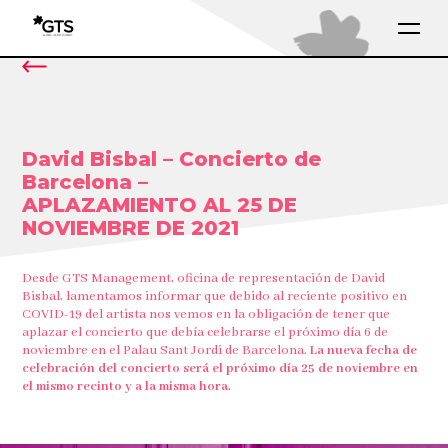
David Bisbal – Concierto de
Barcelona –
APLAZAMIENTO AL 25 DE
NOVIEMBRE DE 2021
Desde GTS Management, oficina de representación de David
Bisbal, lamentamos informar que debido al reciente positivo en
COVID-19 del artista nos vemos en la obligación de tener que
aplazar el concierto que debía celebrarse el próximo día 6 de
noviembre en el Palau Sant Jordi de Barcelona.
La nueva fecha de
celebración del concierto será el próximo día 25 de noviembre en
el mismo recinto y a la misma hora.