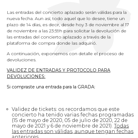
Las entradas del concierto aplazado serán válidas para la
nueva fecha. Aun así, todo aquel que lo desee, tiene un
plazo de 14 días, es decir, desde hoy 3 de noviembre al 17
de noviembre a las 23:59h para solicitar la devolución de
las entradas del concierto aplazado a través de la
plataforma de compra donde las adquirió.
A continuación, exponemos con detalle el proceso de
devoluciones.
VALIDEZ DE ENTRADAS Y PROTOCOLO PARA
DEVOLUCIONES:
Si compraste una entrada para la GRADA:
Validez de tickets: os recordamos que este
concierto ha tenido varias fechas programadas
(15 de mayo de 2020, 05 de julio de 2020, 22 de
mayo de 2021 y 6 de noviembre de 2021).
Todas
las entradas son válidas, aunque tengan fechas
anteriores.