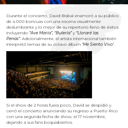
Durante el concierto, David Bisbal enamoró a su público
de 4.000 boricuas con una escena visualmente
deslumbrante y lo mejor de su repertorio lleno de éxitos
incluyendo
“Ave María”, “Bulería”
y
“Lloraré las
Penas”
.
Adicionalmente, el artista internacional también
interpretó temas de su octavo álbum
‘Me Siento Vivo’
.
Si el show de 2 horas fuera poco, David se despidió y
cerró el concierto anunciando su regreso a Puerto Rico
con una segunda fecha de show, el 17 noviembre,
dejando a sus fans boquiabiertos.