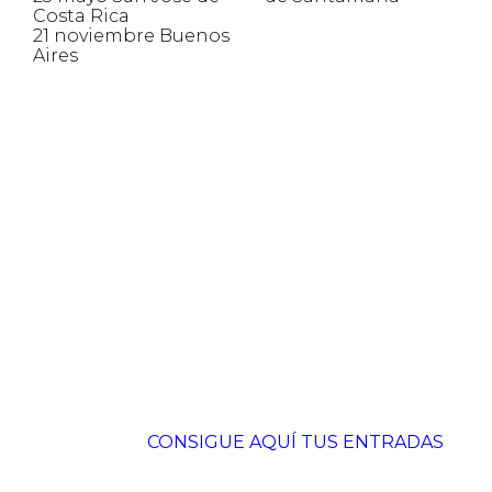
Costa Rica
21 noviembre Buenos
Aires
CONSIGUE AQUÍ TUS ENTRADAS