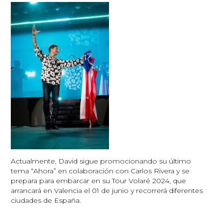
Actualmente, David sigue promocionando su último
tema “Ahora” en colaboración con Carlos Rivera y se
prepara para embarcar en su Tour Volaré 2024, que
arrancará en Valencia el 01 de junio y recorrerá diferentes
ciudades de España.