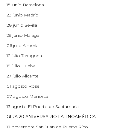
15 junio Barcelona
23 junio Madrid
28 junio Sevilla
29 junio Málaga
06 julio Almería
12 julio Tarragona
19 julio Huelva
27 julio Alicante
01 agosto Rose
07 agosto Menorca
13 agosto El Puerto de Santamaría
GIRA 20 ANIVERSARIO LATINOAMÉRICA
17 noviembre San Juan de Puerto Rico