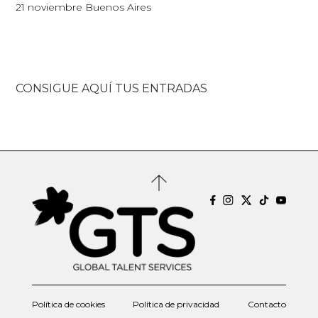
21 noviembre Buenos Aires
CONSIGUE AQUÍ TUS ENTRADAS
Política de cookies
Política de privacidad
Contacto