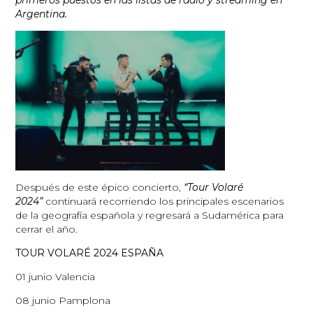
Argentina.
Después de este épico concierto,
“Tour Volaré
2024”
continuará recorriendo los principales escenarios
de la geografía española y regresará a Sudamérica para
cerrar el año.
TOUR VOLARÉ 2024 ESPAÑA
01 junio Valencia
08 junio Pamplona