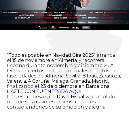
“Todo es posible en Navidad Gira 2025”
arranca
el
15 de noviembre
en
Almería
, y recorrerá
España durante noviembre y diciembre 2025.
Diez conciertos en los principales recintos de
las ciudades de,
Almería, Sevilla, Bilbao, Zaragoza,
Valencia, A Coruña, Málaga, Granada, Madrid
,
finalizando el
23 de diciembre en Barcelona
.
HAZTE CON TU ENTRADA AQUÍ
Con esta nueva gira,
David Bisbal
ve cumplido
uno de sus mayores deseos artísticos
contagiándonos de su emoción y alegría.