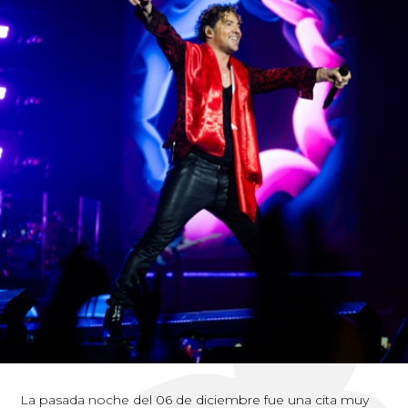
La pasada noche del 06 de diciembre fue una cita muy