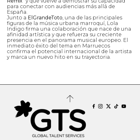
Remix”
y que vuelve a demostrar su capacidad
para conectar con audiencias más allá de
España.
Junto a
ElGrandeToto
, una de las principales
figuras de la música urbana marroquí, Lola
Indigo firma una colaboración que nace de una
afinidad artística y que refuerza su creciente
presencia en el panorama musical europeo. El
inmediato éxito del tema en Marruecos
confirma el potencial internacional de la artista
y marca un nuevo hito en su trayectoria.