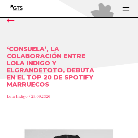
‘CONSUELA’, LA
COLABORACIÓN ENTRE
LOLA INDIGO Y
ELGRANDETOTO, DEBUTA
EN EL TOP 20 DE SPOTIFY
MARRUECOS
Lola Indigo / 29.06.2026