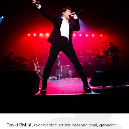
David Bisbal
, reconocido artista internacional, ganador