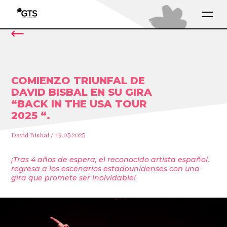
COMIENZO TRIUNFAL DE
DAVID BISBAL EN SU GIRA
“BACK IN THE USA TOUR
2025 “.
David Bisbal / 19.05.2025
¡Tras 4 años de espera, el reconocido artista español,
regresa a los escenarios estadounidenses con una
gira que promete ser inolvidable!