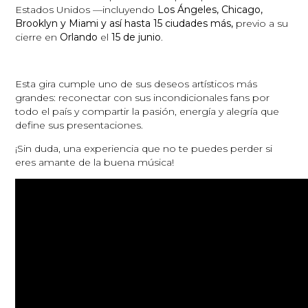
Estados Unidos —incluyendo
Los Ángeles, Chicago,
Brooklyn y Miami y así hasta 15 ciudades más,
previo a su
cierre en
Orlando
el
15 de junio
.
Esta gira cumple uno de sus deseos artísticos más
grandes: reconectar con sus incondicionales fans por
todo el país y compartir la pasión, energía y alegría que
define sus presentaciones.
¡Sin duda, una experiencia que no te puedes perder si
eres amante de la buena música!