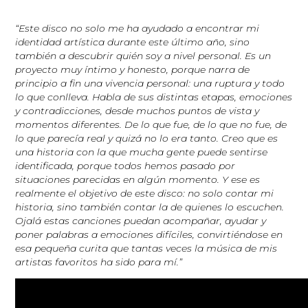
“Este disco no solo me ha ayudado a encontrar mi
identidad artística durante este último año, sino
también a descubrir quién soy a nivel personal. Es un
proyecto muy íntimo y honesto, porque narra de
principio a fin una vivencia personal: una ruptura y todo
lo que conlleva. Habla de sus distintas etapas, emociones
y contradicciones, desde muchos puntos de vista y
momentos diferentes. De lo que fue, de lo que no fue, de
lo que parecía real y quizá no lo era tanto. Creo que es
una historia con la que mucha gente puede sentirse
identificada, porque todos hemos pasado por
situaciones parecidas en algún momento. Y ese es
realmente el objetivo de este disco: no solo contar mi
historia, sino también contar la de quienes lo escuchen.
Ojalá estas canciones puedan acompañar, ayudar y
poner palabras a emociones difíciles, convirtiéndose en
esa pequeña curita que tantas veces la música de mis
artistas favoritos ha sido para mí.”