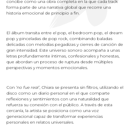
concibe como una obra completa en la que cada track
forma parte de una narrativa global que recorre una
historia emocional de principio a fin.
El álbum transita entre el pop, el bedroom pop, el dream
pop y pinceladas de pop rock, combinando baladas
delicadas con melodías pegadizas y cierres de canción de
gran intensidad. Este universo sonoro acompaña a unas
letras profundamente íntimas, confesionales y honestas,
que abordan un proceso de ruptura desde múltiples
perspectivas y momentos emocionales.
Con
‘no fue real’
, Chiara se presenta sin filtros, utilizando el
disco como un diario personal en el que comparte
reflexiones y sentimientos con una naturalidad que
refuerza su conexión con el público. A través de esta
cercanía, la artista se posiciona como una voz
generacional capaz de transformar experiencias
personales en relatos universales.