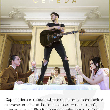
Cepeda
demostró que publicar un álbum y mantenerlo 5
semanas en el #1 de la lista de ventas en nuestro país,
conseguir el certificado Disco de Platino con su primer