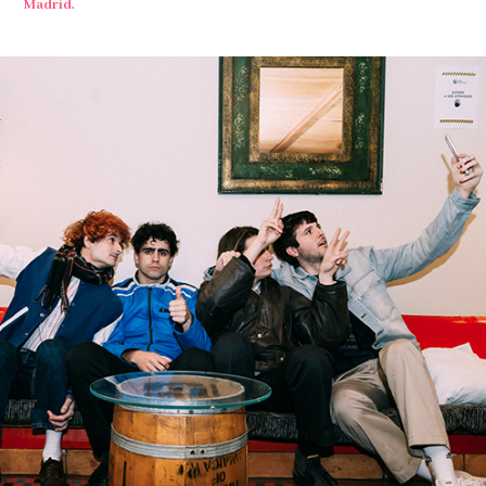
Madrid.