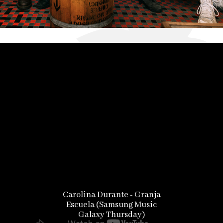
Carolina Durante - Granja
Escuela (Samsung Music
Galaxy Thursday)