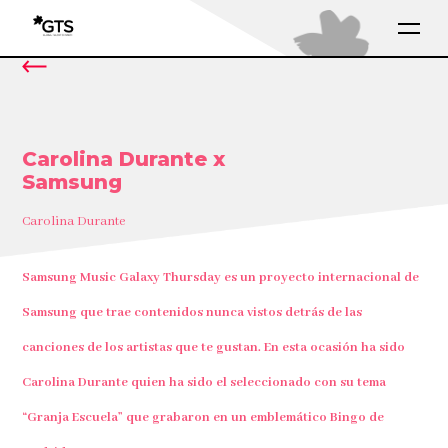
Carolina Durante x
Samsung
Carolina Durante
Samsung Music Galaxy Thursday es un proyecto internacional de
Samsung que trae contenidos nunca vistos detrás de las
canciones de los artistas que te gustan. En esta ocasión ha sido
Carolina Durante quien ha sido el seleccionado con su tema
“Granja Escuela” que grabaron en un emblemático Bingo de