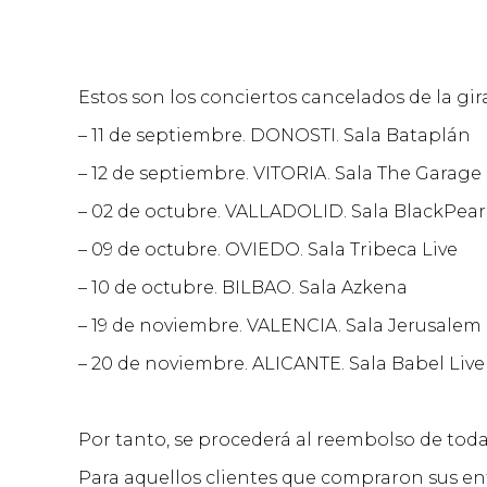
Estos son los conciertos cancelados de la gir
– 11 de septiembre. DONOSTI. Sala Bataplán
– 12 de septiembre. VITORIA. Sala The Garage
– 02 de octubre. VALLADOLID. Sala BlackPear
– 09 de octubre. OVIEDO. Sala Tribeca Live
– 10 de octubre. BILBAO. Sala Azkena
– 19 de noviembre. VALENCIA. Sala Jerusalem
– 20 de noviembre. ALICANTE. Sala Babel Live
Por tanto, se procederá al reembolso de toda
Para aquellos clientes que compraron sus ent