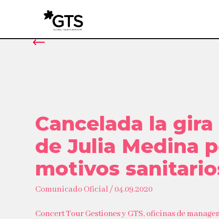
Cancelada la gira
de Julia Medina p
motivos sanitario
Comunicado Oficial / 04.09.2020
Concert Tour Gestiones y GTS, oficinas de manage