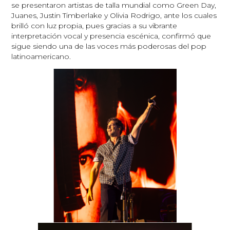
se presentaron artistas de talla mundial como Green Day,
Juanes, Justin Timberlake y Olivia Rodrigo, ante los cuales
brilló con luz propia, pues gracias a su vibrante
interpretación vocal y presencia escénica, confirmó que
sigue siendo una de las voces más poderosas del pop
latinoamericano.