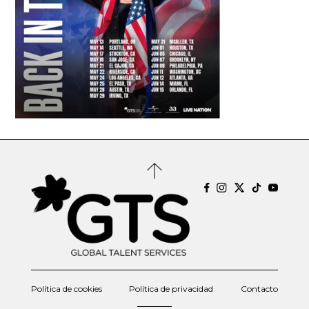
Política de cookies
Política de privacidad
Contacto