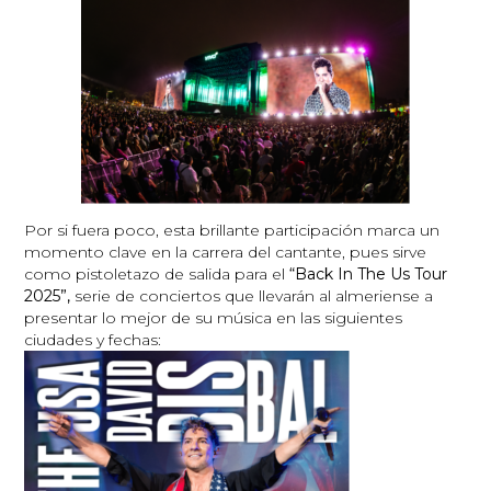
Por si fuera poco, esta brillante participación marca un
momento clave en la carrera del cantante, pues sirve
como pistoletazo de salida para el
“Back In The Us Tour
2025”,
serie de conciertos que llevarán al almeriense a
presentar lo mejor de su música en las siguientes
ciudades y fechas: