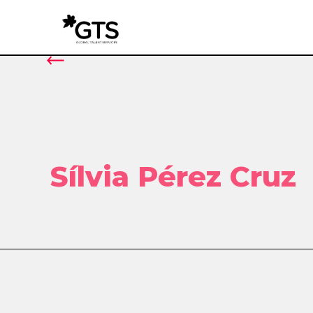
Sílvia Pérez Cruz