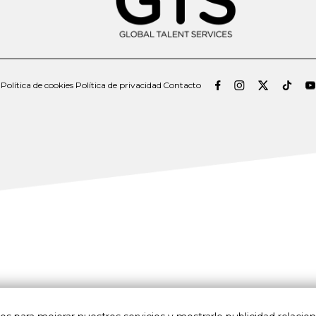
Política de cookies
Política de privacidad
Contacto