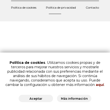
Política de cookies
Política de privacidad
Contacto
Política de cookies
. Utilizamos cookies propias y de
terceros para mejorar nuestros servicios y mostrarle
publicidad relacionada con sus preferencias mediante el
análisis de sus hábitos de navegación. Si continúa
navegando, consideramos que acepta su uso. Puede
cambiar la configuración u obtener más información
aquí
.
Aceptar
Más información