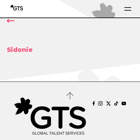
Sidonie