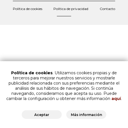
Política de cookies
Política de privacidad
Contacto
Política de cookies
. Utilizamos cookies propias y de
terceros para mejorar nuestros servicios y mostrarle
publicidad relacionada con sus preferencias mediante el
análisis de sus hábitos de navegación. Si continúa
navegando, consideramos que acepta su uso. Puede
cambiar la configuración u obtener más información
aquí
.
Aceptar
Más información