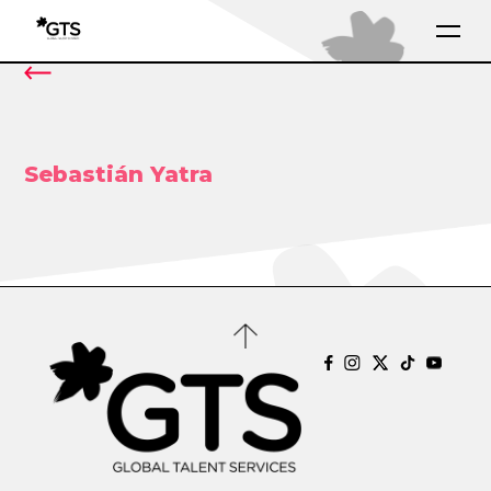
Sebastián Yatra